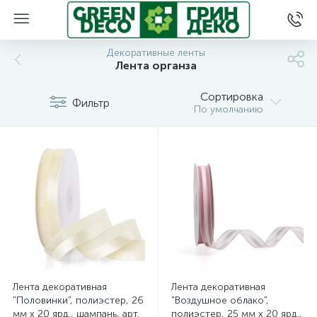
Декоративные ленты
Лента органза
Сортировка
Фильтр
По умолчанию
Лента декоративная
Лента декоративная
"Половинки", полиэстер, 26
"Воздушное облако",
мм х 20 ярд., шампань, арт.
полиэстер, 25 мм х 20 ярд.,