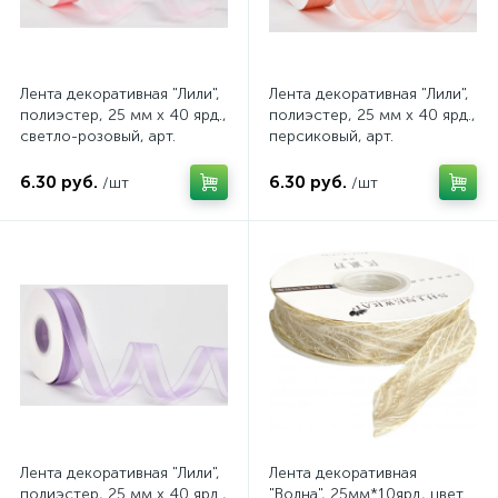
Лента декоративная "Лили",
Лента декоративная "Лили",
полиэстер, 25 мм х 40 ярд.,
полиэстер, 25 мм х 40 ярд.,
светло-розовый, арт.
персиковый, арт.
4630270022165
4630270022172
6.30 руб.
6.30 руб.
/шт
/шт
Лента декоративная "Лили",
Лента декоративная
полиэстер, 25 мм х 40 ярд.,
"Волна", 25мм*10ярд, цвет