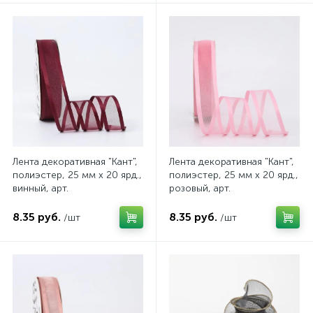
Лента декоративная "Кант",
Лента декоративная "Кант",
полиэстер, 25 мм х 20 ярд.,
полиэстер, 25 мм х 20 ярд.,
винный, арт.
розовый, арт.
4640108842414
4640108842377
8.35 руб.
8.35 руб.
/шт
/шт