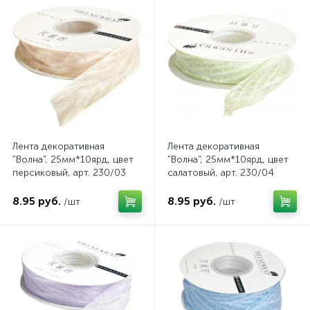
Лента декоративная
Лента декоративная
"Волна", 25мм*10ярд, цвет
"Волна", 25мм*10ярд, цвет
персиковый, арт. 230/03
салатовый, арт. 230/04
8.95 руб.
8.95 руб.
/шт
/шт