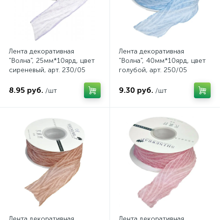
Лента декоративная
Лента декоративная
"Волна", 25мм*10ярд, цвет
"Волна", 40мм*10ярд, цвет
сиреневый, арт. 230/05
голубой, арт. 250/05
8.95 руб.
9.30 руб.
/шт
/шт
Лента декоративная
Лента декоративная