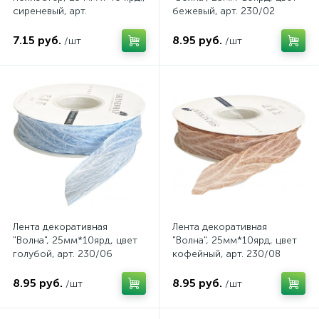
сиреневый, арт.
бежевый, арт. 230/02
4630270022189
7.15 руб.
8.95 руб.
/шт
/шт
Лента декоративная
Лента декоративная
"Волна", 25мм*10ярд, цвет
"Волна", 25мм*10ярд, цвет
голубой, арт. 230/06
кофейный, арт. 230/08
8.95 руб.
8.95 руб.
/шт
/шт