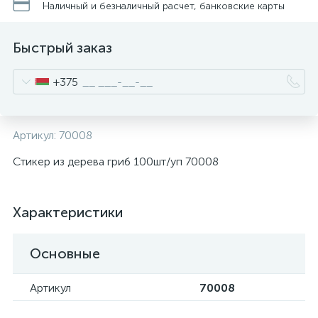
Наличный и безналичный расчет, банковские карты
Быстрый заказ
+375
Артикул:
70008
Стикер из дерева гриб 100шт/уп 70008
Характеристики
Основные
Артикул
70008