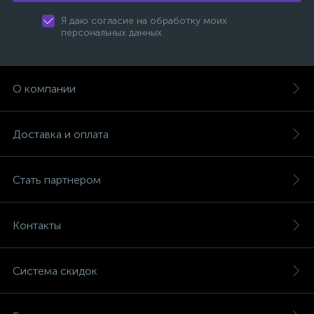
Я даю согласие на обработку моих
персональных данных
О компании
Доставка и оплата
Стать партнером
Контакты
Система скидок