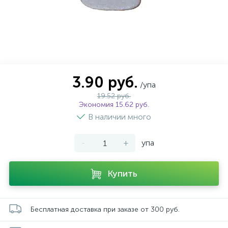
3.90 руб.
/упа
19.52 руб.
Экономия 15.62 руб.
В наличии много
-
+
упа
Купить
Бесплатная доставка при заказе от 300 руб.