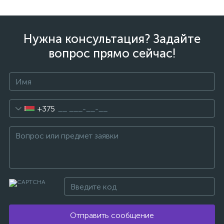
Нужна консультация? Задайте
вопрос прямо сейчас!
+375
Отправить сообщение