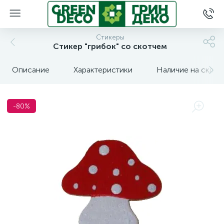
Стикеры
Стикер "грибок" со скотчем
Описание
Характеристики
Наличие на склад
-80%