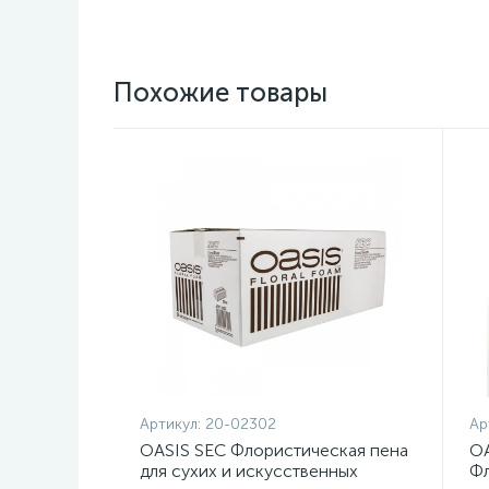
Похожие товары
Артикул:
20-02302
Ар
OASIS SEC Флористическая пена
OA
для сухих и искусственных
Фл