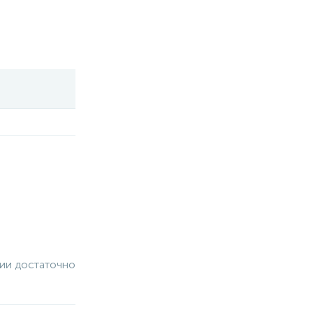
чии достаточно