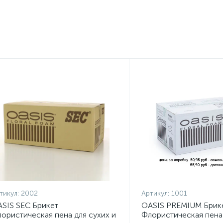
тикул:
2002
Артикул:
1001
SIS SEC Брикет
OASIS PREMIUM Брик
ористическая пена для сухих и
Флористическая пена