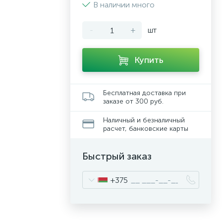
В наличии много
-
+
шт
Купить
Бесплатная доставка при
заказе от 300 руб.
Наличный и безналичный
расчет, банковские карты
Быстрый заказ
+375