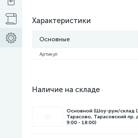
Характеристики
Основные
Артикул
Наличие на складе
Основной (Шоу-рум/склад (22
Тарасово, Тарасовский пр. 
9:00 - 18:00)