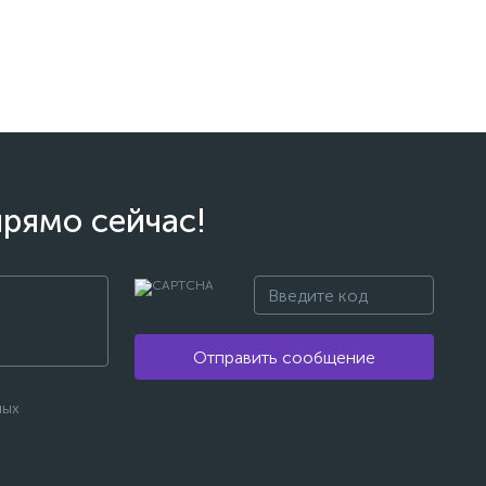
прямо сейчас!
Отправить сообщение
ных