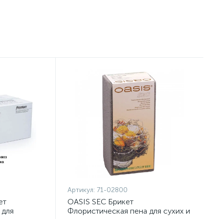
Артикул:
71-02800
ет
OASIS SEC Брикет
 для
Флористическая пена для сухих и