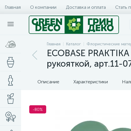
Главная
О компании
Доставка и оплата
Стать 
Главная
Каталог
Флористические мате
ECOBASE PRAKTIKA 
рукояткой, арт.11-0
Описание
Характеристики
Нал
-80%