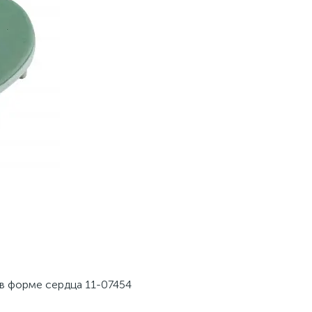
 в форме сердца 11-07454