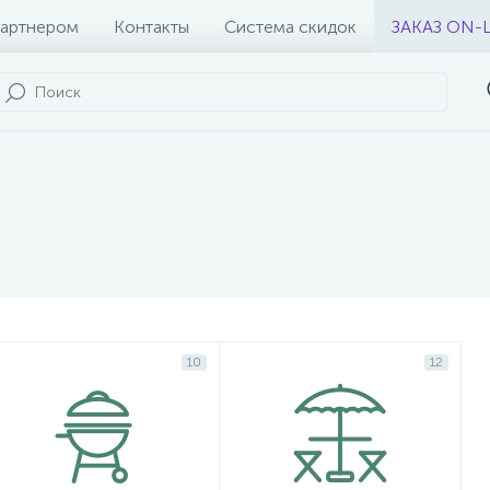
партнером
Контакты
Система скидок
ЗАКАЗ ON-
10
12