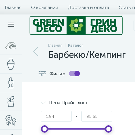
Главная
О компании
Доставка и оплата
Стать 
Главная
Каталог
Барбекю/Кемпинг
Фильтр
Цена Прайс-лист
-