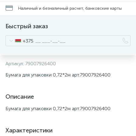
Наличный и безналичный расчет, банковские карты
Быстрый заказ
+375
Артикул:
79007926400
Бумага для упаковки 0,72*2м арт.79007926400
Описание
Бумага для упаковки 0,72*2м арт.79007926400
Характеристики