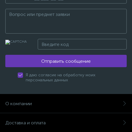
Отправить сообщение
Я даю согласие на обработку моих
персональных данных
О компании
Доставка и оплата