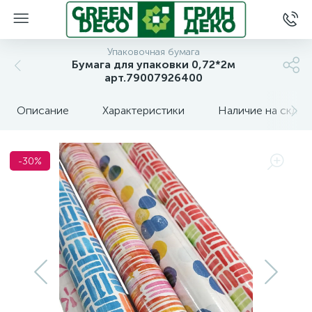
Упаковочная бумага
Бумага для упаковки 0,72*2м
арт.79007926400
Описание
Характеристики
Наличие на склад
-30%