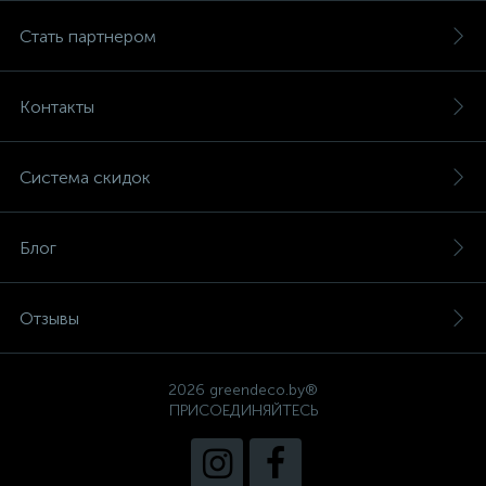
Стать партнером
Контакты
Система скидок
Блог
Отзывы
2026 greendeco.by®
ПРИСОЕДИНЯЙТЕСЬ