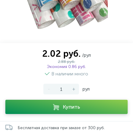
2.02 руб.
/рул
2.88 руб.
Экономия 0.86 руб.
В наличии много
-
+
рул
Купить
Бесплатная доставка при заказе от 300 руб.