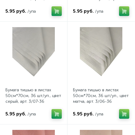
3/08-36
5.95 руб.
5.95 руб.
/упа
/упа
Бумага тишью в листах
Бумага тишью в листах
50см*70см, 36 шт/уп., цвет
50см*70см, 36 шт/уп., цвет
серый, арт. 3/07-36
матча, арт. 3/06-36
5.95 руб.
5.95 руб.
/упа
/упа