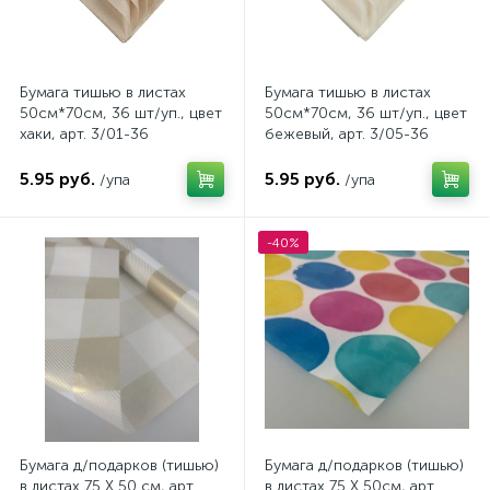
Бумага тишью в листах
Бумага тишью в листах
50см*70см, 36 шт/уп., цвет
50см*70см, 36 шт/уп., цвет
хаки, арт. 3/01-36
бежевый, арт. 3/05-36
5.95 руб.
5.95 руб.
/упа
/упа
-40%
Бумага д/подарков (тишью)
Бумага д/подарков (тишью)
в листах 75 X 50 см, арт.
в листах 75 X 50см, арт.