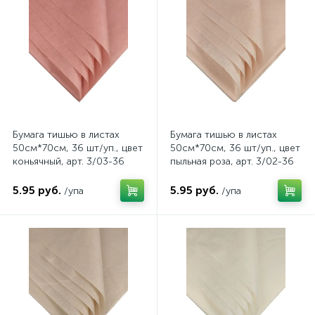
Бумага тишью в листах
Бумага тишью в листах
50см*70см, 36 шт/уп., цвет
50см*70см, 36 шт/уп., цвет
коньячный, арт. 3/03-36
пыльная роза, арт. 3/02-36
5.95 руб.
5.95 руб.
/упа
/упа