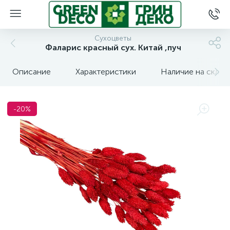
Сухоцветы
Фаларис красный сух. Китай ,пуч
Описание
Характеристики
Наличие на склад
-20%