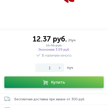
12.37 руб.
/пуч
15.46 руб.
Экономия 3.09 руб.
В наличии много
-
+
пуч
Купить
Бесплатная доставка при заказе от 300 руб.