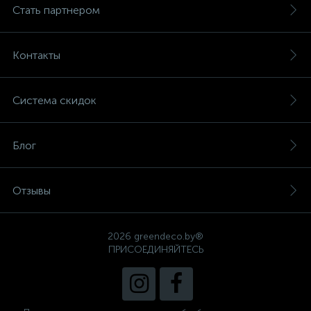
Стать партнером
Контакты
Система скидок
Блог
Отзывы
2026 greendeco.by®
ПРИСОЕДИНЯЙТЕСЬ