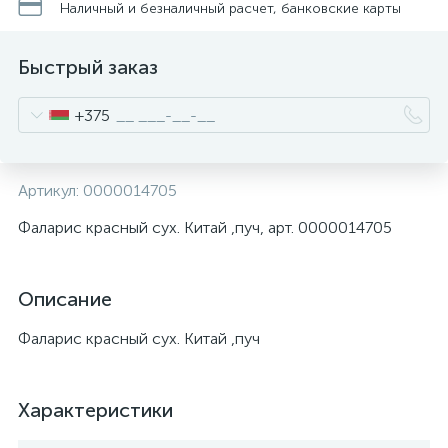
Наличный и безналичный расчет, банковские карты
Быстрый заказ
+375
Артикул:
0000014705
Фаларис красный сух. Китай ,пуч, арт. 0000014705
Описание
Фаларис красный сух. Китай ,пуч
Характеристики