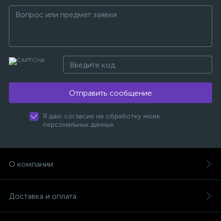
Отправить сообщение
Я даю согласие на обработку моих
персональных данных
О компании
Доставка и оплата