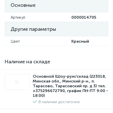
Основные
Артикул
0000014705
Другие параметры
Цвет
Красный
Наличие на складе
Основной (Шоу-рум/склад (223018,
Минская обл., Минский р-н., п.
Тарасово, Тарасовский пр. д 3) тел.
+375296672790, график ПН-ПТ 9:00 -
18:00)
В наличии достаточно